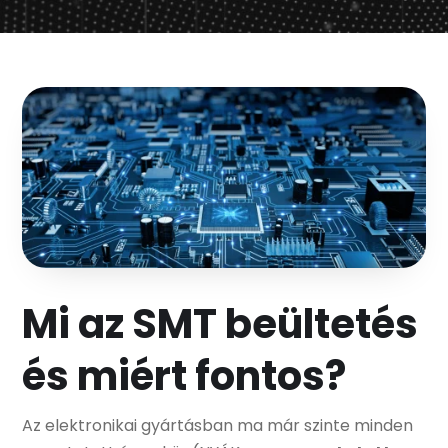
Mi az SMT beültetés
és miért fontos?
Az elektronikai gyártásban ma már szinte minden